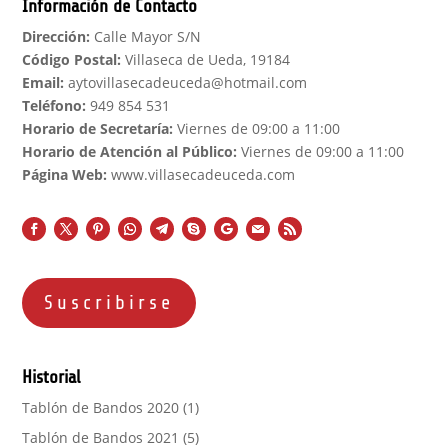
Información de Contacto
Dirección:
Calle Mayor S/N
Código Postal:
Villaseca de Ueda, 19184
Email:
aytovillasecadeuceda@hotmail.com
Teléfono:
949 854 531
Horario de Secretaría:
Viernes de 09:00 a 11:00
Horario de Atención al Público:
Viernes de 09:00 a 11:00
Página Web:
www.villasecadeuceda.com
Suscribirse
Historial
Tablón de Bandos 2020
(1)
Tablón de Bandos 2021
(5)