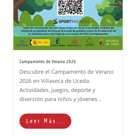
Campamento de Verano 2026
Descubre el Campamento de Verano
2026 en Villaseca de Uceda.
Actividades, juegos, deporte y
diversión para niños y jóvenes…
Leer Más...