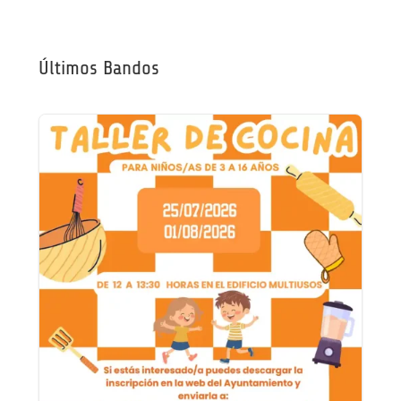
Últimos Bandos