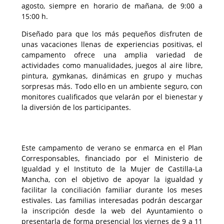
agosto, siempre en horario de mañana, de 9:00 a
15:00 h.
Diseñado para que los más pequeños disfruten de
unas vacaciones llenas de experiencias positivas, el
campamento ofrece una amplia variedad de
actividades como manualidades, juegos al aire libre,
pintura, gymkanas, dinámicas en grupo y muchas
sorpresas más. Todo ello en un ambiente seguro, con
monitores cualificados que velarán por el bienestar y
la diversión de los participantes.
Este campamento de verano se enmarca en el Plan
Corresponsables, financiado por el Ministerio de
Igualdad y el Instituto de la Mujer de Castilla-La
Mancha, con el objetivo de apoyar la igualdad y
facilitar la conciliación familiar durante los meses
estivales. Las familias interesadas podrán descargar
la inscripción desde la web del Ayuntamiento o
presentarla de forma presencial los viernes de 9 a 11