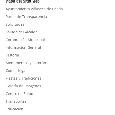
Mapa del Sitio Web
Ayuntamiento Villaseca de Uceda
Portal de Transparencia
Solicitudes
Saludo del Alcalde
Corporación Municipal
Información General
Historia
Monumentos y Entorno
Como Llegar
Fiestas y Tradiciones
Galería de Imágenes
Centro de Salud
Transportes
Educación