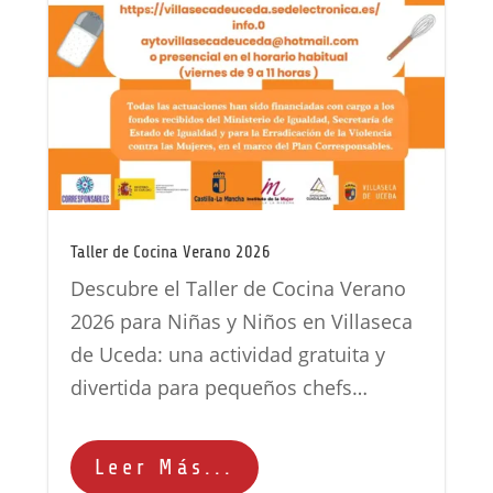
Taller de Cocina Verano 2026
Descubre el Taller de Cocina Verano
2026 para Niñas y Niños en Villaseca
de Uceda: una actividad gratuita y
divertida para pequeños chefs…
Leer Más...