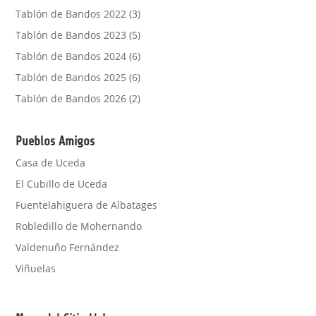
Tablón de Bandos 2022
(3)
Tablón de Bandos 2023
(5)
Tablón de Bandos 2024
(6)
Tablón de Bandos 2025
(6)
Tablón de Bandos 2026
(2)
Pueblos Amigos
Casa de Uceda
El Cubillo de Uceda
Fuentelahiguera de Albatages
Robledillo de Mohernando
Valdenuño Fernández
Viñuelas