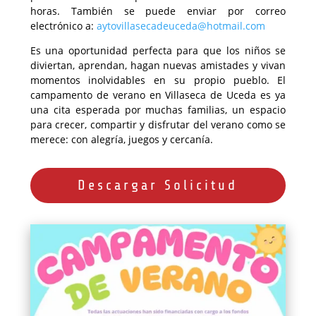
horas. También se puede enviar por correo
electrónico a:
aytovillasecadeuceda@hotmail.com
Es una oportunidad perfecta para que los niños se
diviertan, aprendan, hagan nuevas amistades y vivan
momentos inolvidables en su propio pueblo. El
campamento de verano en Villaseca de Uceda es ya
una cita esperada por muchas familias, un espacio
para crecer, compartir y disfrutar del verano como se
merece: con alegría, juegos y cercanía.
Descargar Solicitud