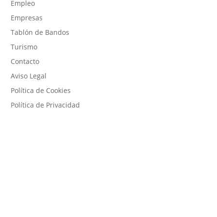
Empleo
Empresas
Tablón de Bandos
Turismo
Contacto
Aviso Legal
Política de Cookies
Política de Privacidad