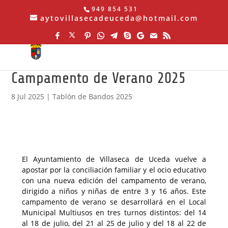
949 854 531
aytovillasecadeuceda@hotmail.com
Campamento de Verano 2025
8 Jul 2025
|
Tablón de Bandos 2025
El Ayuntamiento de Villaseca de Uceda vuelve a
apostar por la conciliación familiar y el ocio educativo
con una nueva edición del campamento de verano,
dirigido a niños y niñas de entre 3 y 16 años. Este
campamento de verano se desarrollará en el Local
Municipal Multiusos en tres turnos distintos: del 14
al 18 de julio, del 21 al 25 de julio y del 18 al 22 de