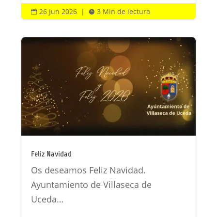
26 Jun 2026
|
3 Min de lectura


Feliz Navidad
Os deseamos Feliz Navidad.
Ayuntamiento de Villaseca de
Uceda…