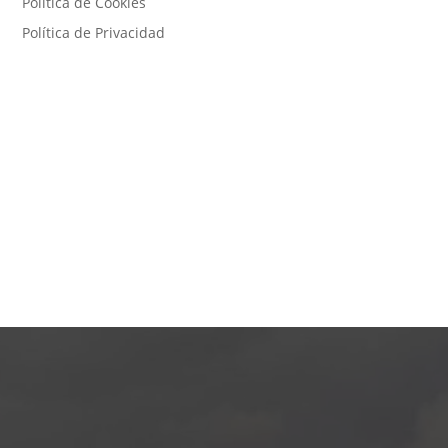
Política de Cookies
Política de Privacidad