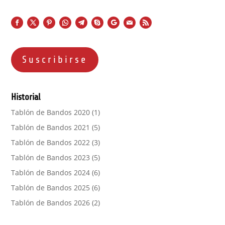
Suscribirse
Historial
Tablón de Bandos 2020
(1)
Tablón de Bandos 2021
(5)
Tablón de Bandos 2022
(3)
Tablón de Bandos 2023
(5)
Tablón de Bandos 2024
(6)
Tablón de Bandos 2025
(6)
Tablón de Bandos 2026
(2)