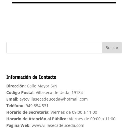
Buscar
Información de Contacto
Dirección:
Calle Mayor S/N
Código Postal:
Villaseca de Ueda, 19184
Email:
aytovillasecadeuceda@hotmail.com
Teléfono:
949 854 531
Horario de Secretaría:
Viernes de 09:00 a 11:00
Horario de Atención al Público:
Viernes de 09:00 a 11:00
Página Web:
www.villasecadeuceda.com