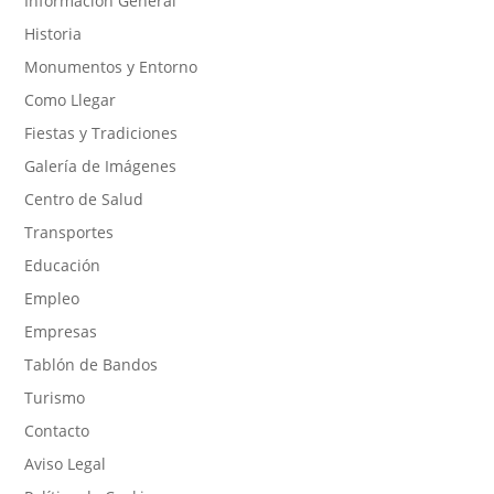
Información General
Historia
Monumentos y Entorno
Como Llegar
Fiestas y Tradiciones
Galería de Imágenes
Centro de Salud
Transportes
Educación
Empleo
Empresas
Tablón de Bandos
Turismo
Contacto
Aviso Legal