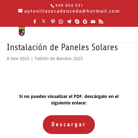
949 854 531
aytovillasecadeuceda@hotmail.com
Instalación de Paneles Solares
8 Nov 2025
|
Tablón de Bandos 2025
Si no puedes visualizar el PDF, descárgalo en el
siguiente enlace:
Descargar