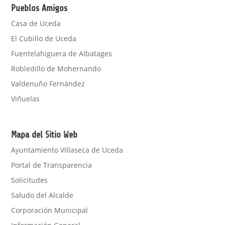
Pueblos Amigos
Casa de Uceda
El Cubillo de Uceda
Fuentelahiguera de Albatages
Robledillo de Mohernando
Valdenuño Fernández
Viñuelas
Mapa del Sitio Web
Ayuntamiento Villaseca de Uceda
Portal de Transparencia
Solicitudes
Saludo del Alcalde
Corporación Municipal