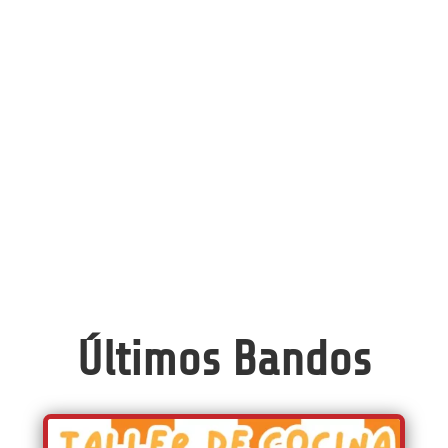
Últimos Bandos