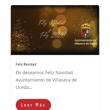
Feliz Navidad
Os deseamos Feliz Navidad.
Ayuntamiento de Villaseca de
Uceda…
Leer Más