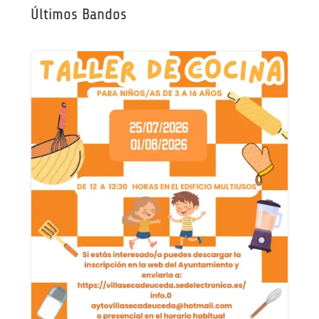
Últimos Bandos