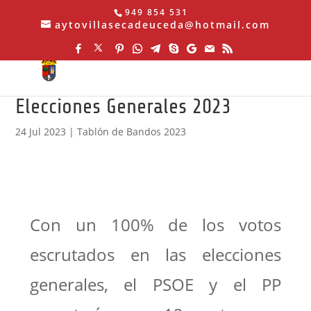
949 854 531
aytovillasecadeuceda@hotmail.com
Elecciones Generales 2023
24 Jul 2023
|
Tablón de Bandos 2023
Con un 100% de los votos
escrutados en las elecciones
generales, el PSOE y el PP