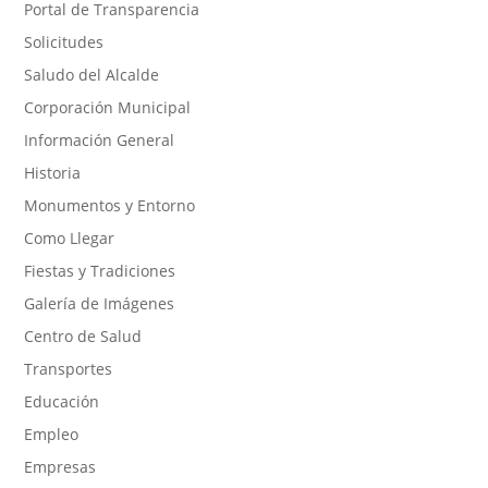
Portal de Transparencia
Solicitudes
Saludo del Alcalde
Corporación Municipal
Información General
Historia
Monumentos y Entorno
Como Llegar
Fiestas y Tradiciones
Galería de Imágenes
Centro de Salud
Transportes
Educación
Empleo
Empresas