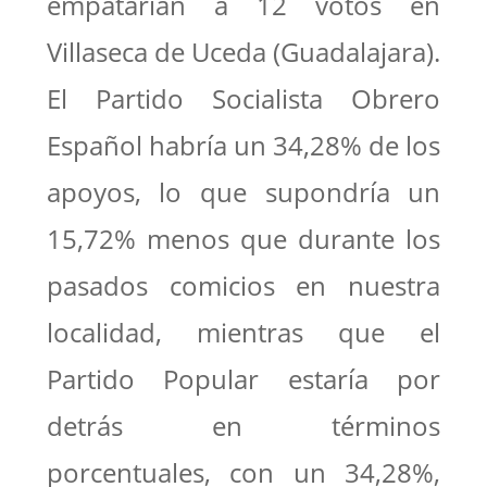
empatarían a 12 votos en
Villaseca de Uceda (Guadalajara).
El Partido Socialista Obrero
Español habría un 34,28% de los
apoyos, lo que supondría un
15,72% menos que durante los
pasados comicios en nuestra
localidad, mientras que el
Partido Popular estaría por
detrás en términos
porcentuales, con un 34,28%,