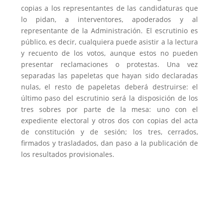
copias a los representantes de las candidaturas que
lo pidan, a interventores, apoderados y al
representante de la Administración. El escrutinio es
público, es decir, cualquiera puede asistir a la lectura
y recuento de los votos, aunque estos no pueden
presentar reclamaciones o protestas. Una vez
separadas las papeletas que hayan sido declaradas
nulas, el resto de papeletas deberá destruirse: el
último paso del escrutinio será la disposición de los
tres sobres por parte de la mesa: uno con el
expediente electoral y otros dos con copias del acta
de constitución y de sesión; los tres, cerrados,
firmados y trasladados, dan paso a la publicación de
los resultados provisionales.