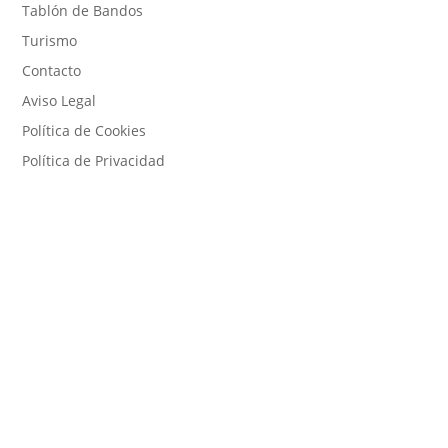
Tablón de Bandos
Turismo
Contacto
Aviso Legal
Política de Cookies
Política de Privacidad