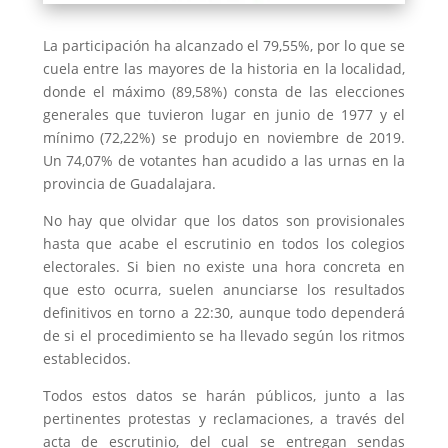
La participación ha alcanzado el 79,55%, por lo que se
cuela entre las mayores de la historia en la localidad,
donde el máximo (89,58%) consta de las elecciones
generales que tuvieron lugar en junio de 1977 y el
mínimo (72,22%) se produjo en noviembre de 2019.
Un 74,07% de votantes han acudido a las urnas en la
provincia de Guadalajara.
No hay que olvidar que los datos son provisionales
hasta que acabe el escrutinio en todos los colegios
electorales. Si bien no existe una hora concreta en
que esto ocurra, suelen anunciarse los resultados
definitivos en torno a 22:30, aunque todo dependerá
de si el procedimiento se ha llevado según los ritmos
establecidos.
Todos estos datos se harán públicos, junto a las
pertinentes protestas y reclamaciones, a través del
acta de escrutinio, del cual se entregan sendas