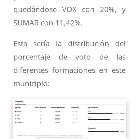
quedándose VOX con 20%, y
SUMAR con 11,42%.
Esta sería la distribución del
porcentaje de voto de las
diferentes formaciones en este
municipio: