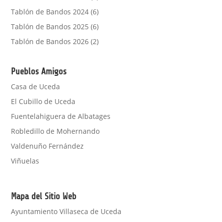
Tablón de Bandos 2024
(6)
Tablón de Bandos 2025
(6)
Tablón de Bandos 2026
(2)
Pueblos Amigos
Casa de Uceda
El Cubillo de Uceda
Fuentelahiguera de Albatages
Robledillo de Mohernando
Valdenuño Fernández
Viñuelas
Mapa del Sitio Web
Ayuntamiento Villaseca de Uceda