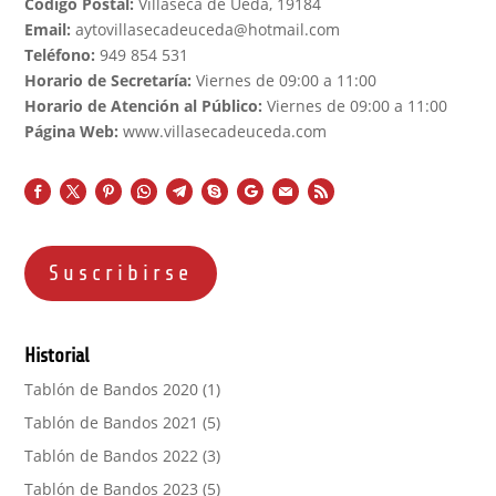
Código Postal:
Villaseca de Ueda, 19184
Email:
aytovillasecadeuceda@hotmail.com
Teléfono:
949 854 531
Horario de Secretaría:
Viernes de 09:00 a 11:00
Horario de Atención al Público:
Viernes de 09:00 a 11:00
Página Web:
www.villasecadeuceda.com
Suscribirse
Historial
Tablón de Bandos 2020
(1)
Tablón de Bandos 2021
(5)
Tablón de Bandos 2022
(3)
Tablón de Bandos 2023
(5)